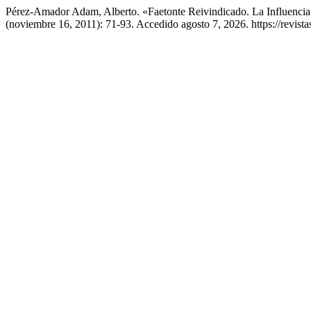
Pérez-Amador Adam, Alberto. «Faetonte Reivindicado. La Influenci
(noviembre 16, 2011): 71-93. Accedido agosto 7, 2026. https://revista