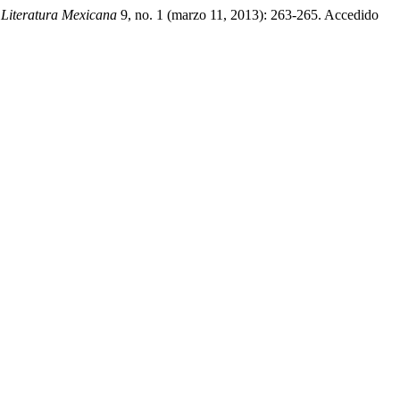
.
Literatura Mexicana
9, no. 1 (marzo 11, 2013): 263-265. Accedido