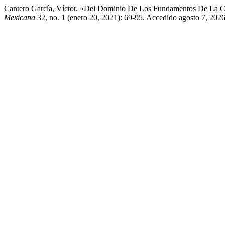
Cantero García, Víctor. «Del Dominio De Los Fundamentos De La C
Mexicana
32, no. 1 (enero 20, 2021): 69-95. Accedido agosto 7, 2026.