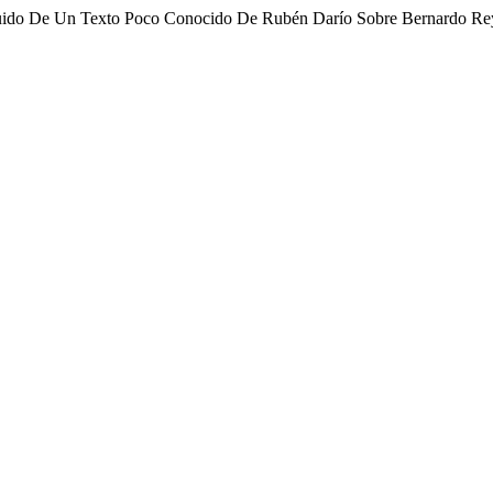
guido De Un Texto Poco Conocido De Rubén Darío Sobre Bernardo Re