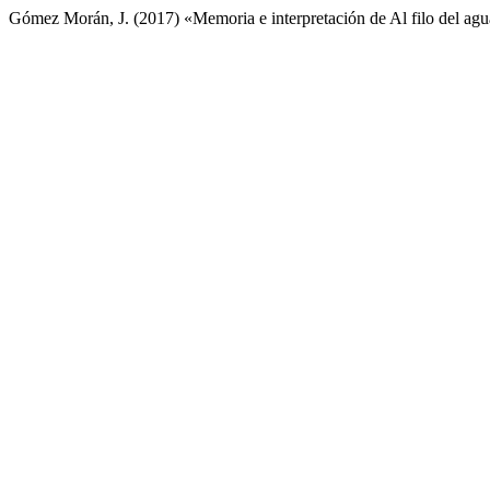
Gómez Morán, J. (2017) «Memoria e interpretación de Al filo del ag