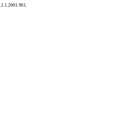
.12.1.2001.961.