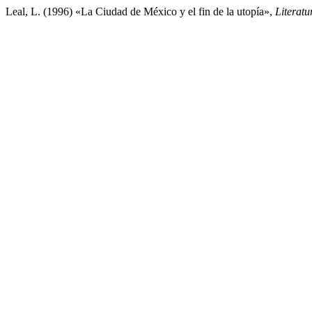
Leal, L. (1996) «La Ciudad de México y el fin de la utopía»,
Literat