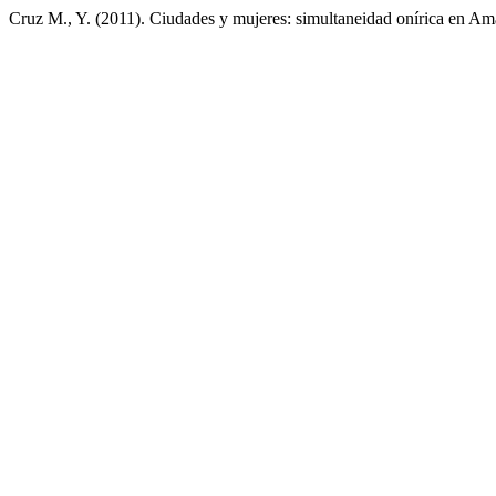
Cruz M., Y. (2011). Ciudades y mujeres: simultaneidad onírica en 