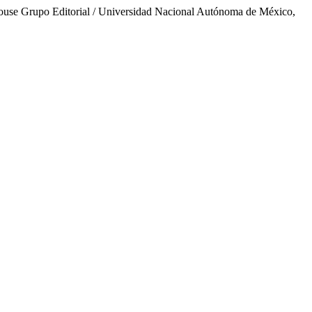
ouse Grupo Editorial / Universidad Nacional Autónoma de México,