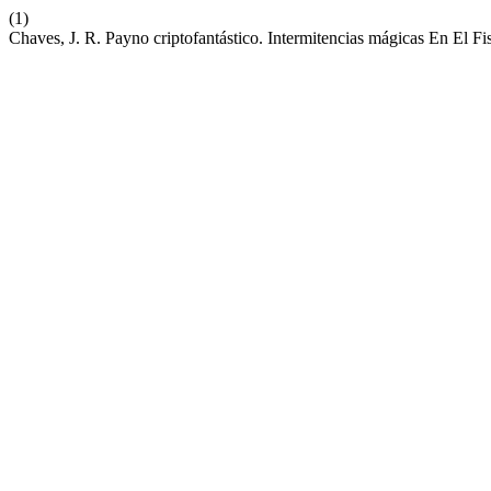
(1)
Chaves, J. R. Payno criptofantástico. Intermitencias mágicas En El Fi