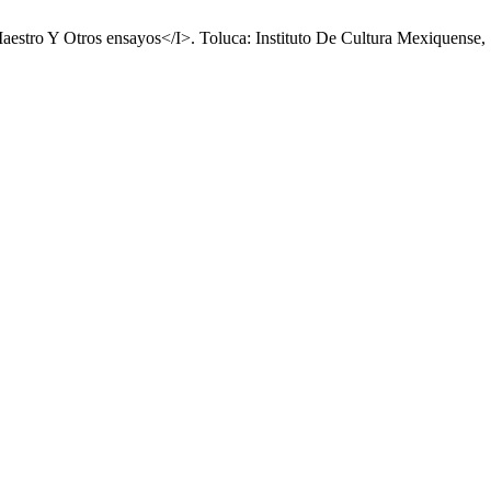
aestro Y Otros ensayos</I>. Toluca: Instituto De Cultura Mexiquense