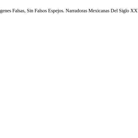
genes Falsas, Sin Falsos Espejos. Narradoras Mexicanas Del Siglo X