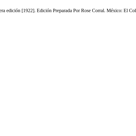
rimera edición [1922]. Edición Preparada Por Rose Corral. México: El 