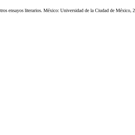
ros ensayos literarios. México: Universidad de la Ciudad de México, 