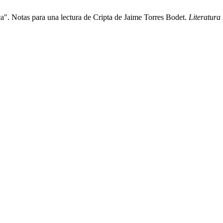
a". Notas para una lectura de Cripta de Jaime Torres Bodet.
Literatura