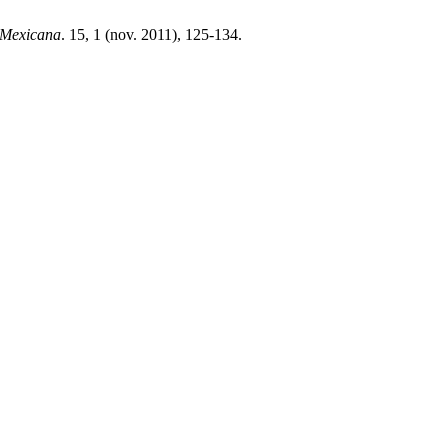
 Mexicana
. 15, 1 (nov. 2011), 125-134.