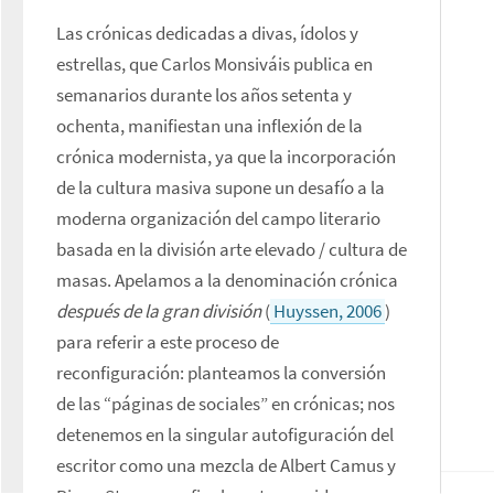
Las crónicas dedicadas a divas, ídolos y 
estrellas, que Carlos Monsiváis publica en 
semanarios durante los años setenta y 
ochenta, manifiestan una inflexión de la 
crónica modernista, ya que la incorporación 
de la cultura masiva supone un desafío a la 
moderna organización del campo literario 
basada en la división arte elevado / cultura de 
masas. Apelamos a la denominación crónica 
después de la gran división
 (
Huyssen, 2006
) 
para referir a este proceso de 
reconfiguración: planteamos la conversión 
de las “páginas de sociales” en crónicas; nos 
detenemos en la singular autofiguración del 
escritor como una mezcla de Albert Camus y 