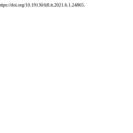
ttps://doi.org/10.19130/iifl.it.2021.6.1.24865.