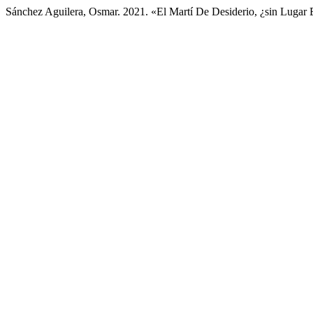
Sánchez Aguilera, Osmar. 2021. «El Martí De Desiderio, ¿sin Lugar