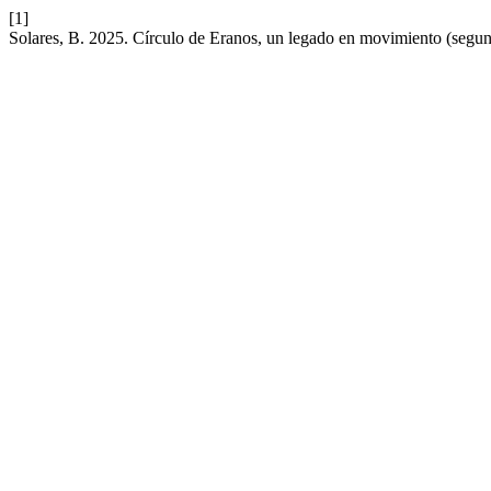
[1]
Solares, B. 2025. Círculo de Eranos, un legado en movimiento (segun