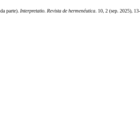
da parte).
Interpretatio. Revista de hermenéutica
. 10, 2 (sep. 2025), 