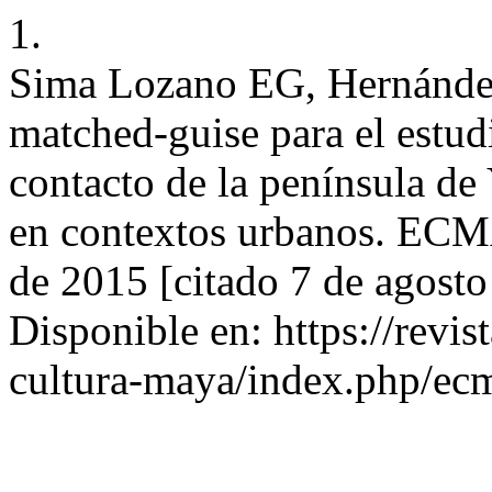
1.
Sima Lozano EG, Hernández
matched-guise para el estud
contacto de la península de
en contextos urbanos. ECMA
de 2015 [citado 7 de agost
Disponible en: https://revi
cultura-maya/index.php/ecm