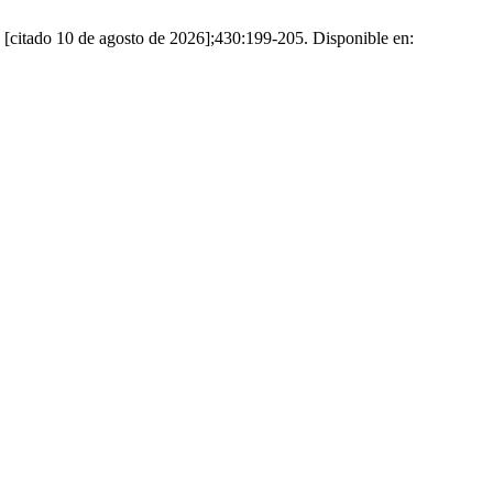
 [citado 10 de agosto de 2026];430:199-205. Disponible en: