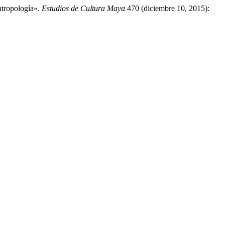
ntropología».
Estudios de Cultura Maya
470 (diciembre 10, 2015):