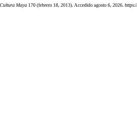
 Cultura Maya
170 (febrero 18, 2013). Accedido agosto 6, 2026. https://