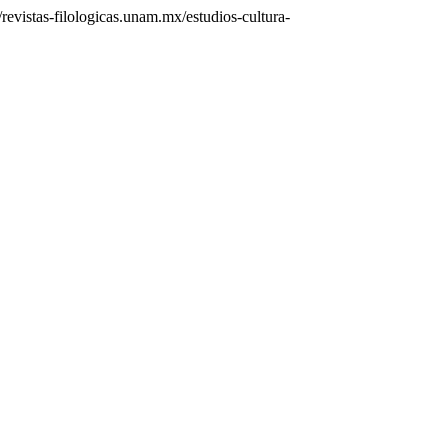
revistas-filologicas.unam.mx/estudios-cultura-