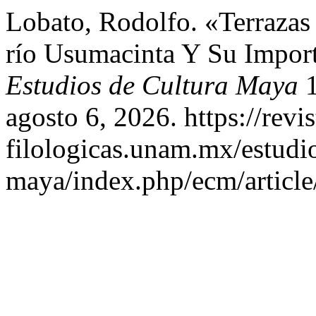
Lobato, Rodolfo. «Terrazas
río Usumacinta Y Su Impor
Estudios de Cultura Maya
1
agosto 6, 2026. https://revis
filologicas.unam.mx/estudio
maya/index.php/ecm/article