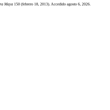
ura Maya
150 (febrero 18, 2013). Accedido agosto 6, 2026.