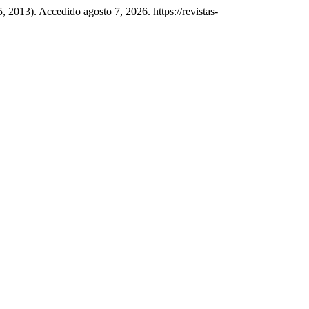
, 2013). Accedido agosto 7, 2026. https://revistas-