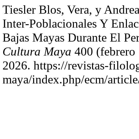
Tiesler Blos, Vera, y Andre
Inter-Poblacionales Y Enlac
Bajas Mayas Durante El Pe
Cultura Maya
400 (febrero 
2026. https://revistas-filol
maya/index.php/ecm/article