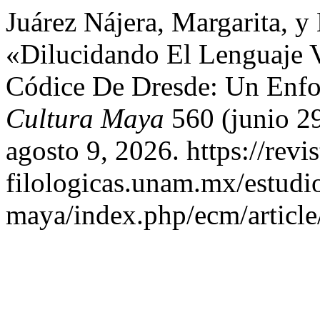
Juárez Nájera, Margarita, y
«Dilucidando El Lenguaje 
Códice De Dresde: Un Enfo
Cultura Maya
560 (junio 2
agosto 9, 2026. https://revis
filologicas.unam.mx/estudio
maya/index.php/ecm/article