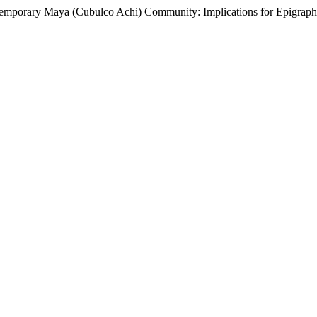
temporary Maya (Cubulco Achi) Community: Implications for Epigrap