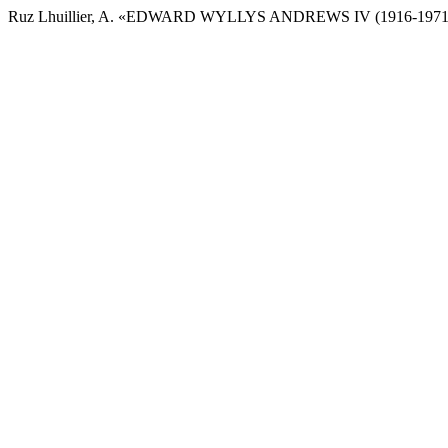
Ruz Lhuillier, A. «EDWARD WYLLYS ANDREWS IV (1916-1971