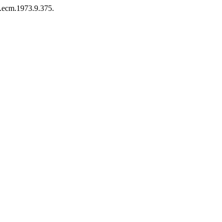
fl.ecm.1973.9.375.