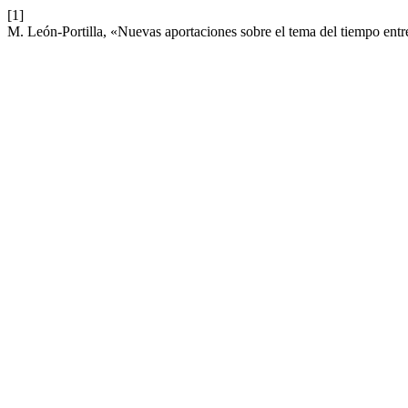
[1]
M. León-Portilla, «Nuevas aportaciones sobre el tema del tiempo ent