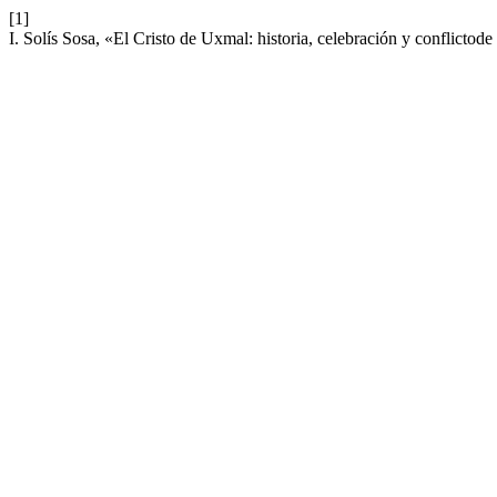
[1]
I. Solís Sosa, «El Cristo de Uxmal: historia, celebración y conflictode