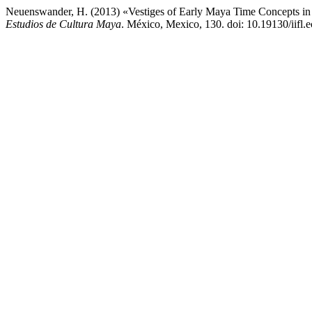
Neuenswander, H. (2013) «Vestiges of Early Maya Time Concepts in
Estudios de Cultura Maya
. México, Mexico, 130. doi: 10.19130/iifl