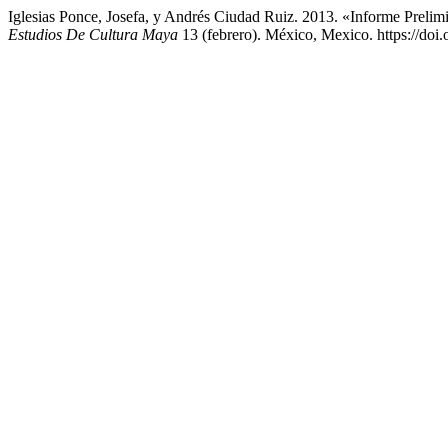
Iglesias Ponce, Josefa, y Andrés Ciudad Ruiz. 2013. «Informe Preli
Estudios De Cultura Maya
13 (febrero). México, Mexico. https://doi