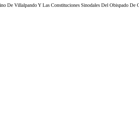
ino De Villalpando Y Las Constituciones Sinodales Del Obispado De