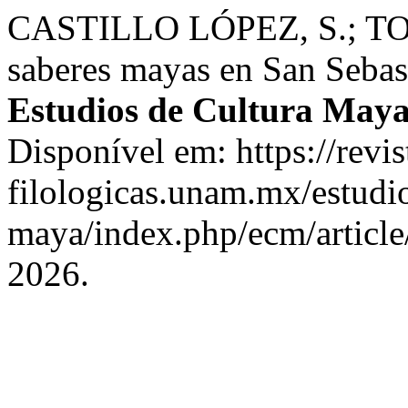
CASTILLO LÓPEZ, S.; TO
saberes mayas en San Sebas
Estudios de Cultura May
Disponível em: https://revis
filologicas.unam.mx/estudio
maya/index.php/ecm/article
2026.