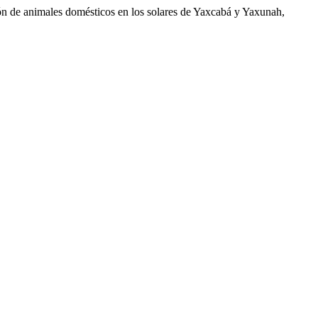
ión de animales domésticos en los solares de Yaxcabá y Yaxunah,