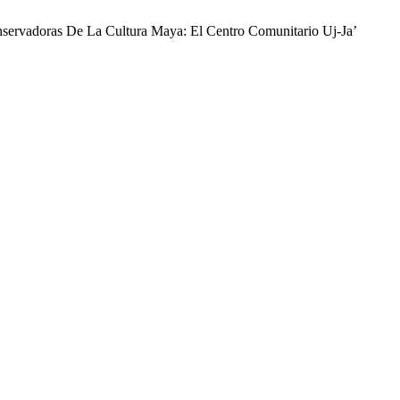
onservadoras De La Cultura Maya: El Centro Comunitario Uj-Ja’