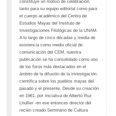
constituye un motivo de celebración, 
tanto para su equipo editorial como para 
el cuerpo académico del Centro de 
Estudios Mayas del Instituto de 
Investigaciones Filológicas de la UNAM. 
A lo largo de cinco décadas y media de 
existencia como medio oficial de 
comunicación del CEM, nuestra 
publicación se ha consolidado como uno 
de los foros más destacados en el 
ámbito de la difusión de la investigación 
científica sobre los pueblos mayas del 
pasado y el presente. Desde su creación 
en 1961, por iniciativa de Alberto Ruz 
Lhullier -en ese entonces director del 
recién creado Seminario de Cultura 