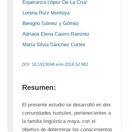
Esperanza López De La Cruz
Lorena Ruíz Montoya
Benigno Gómez y Gómez
Adriana Elena Castro Ramírez
María Silvia Sánchez Cortés
DOI:
10.19130/iifl.ecm.2018.52.882
Resumen:
El presente estudio se desarrolló en dos 
comunidades tsotsiles, pertenecientes a 
la familia lingüística maya, con el 
objetivo de determinar los conocimientos 