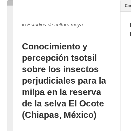
Con
in
Estudios de cultura maya
Conocimiento y
percepción tsotsil
sobre los insectos
perjudiciales para la
milpa en la reserva
de la selva El Ocote
(Chiapas, México)