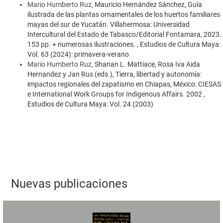
Mario Humberto Ruz,
Mauricio Hernández Sánchez, Guía
ilustrada de las plantas ornamentales de los huertos familiares
mayas del sur de Yucatán. Villahermosa: Universidad
Intercultural del Estado de Tabasco/Editorial Fontamara, 2023.
153 pp. + numerosas ilustraciones.
,
Estudios de Cultura Maya:
Vol. 63 (2024): primavera-verano
Mario Humberto Ruz,
Shanan L. Mattiace, Rosa Iva Aida
Hernandez y Jan Rus (eds.), Tierra, libertad y autonomía:
impactos regionales del zapatismo en Chiapas, México: CIESAS
e International Work Groups for Indigenous Affairs. 2002
,
Estudios de Cultura Maya: Vol. 24 (2003)
Nuevas publicaciones