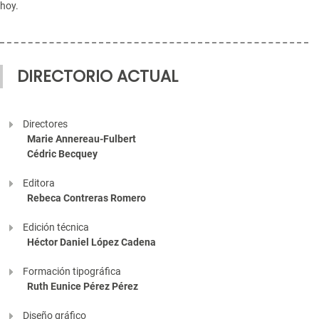
hoy.
DIRECTORIO ACTUAL
Directores
Marie Annereau-Fulbert
Cédric Becquey
Editora
Rebeca Contreras Romero
Edición técnica
Héctor Daniel López Cadena
Formación tipográfica
Ruth Eunice Pérez Pérez
Diseño gráfico