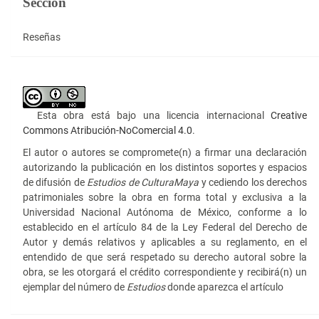
Sección
Reseñas
Esta obra está bajo una licencia internacional
Creative
Commons Atribución-NoComercial 4.0
.
El autor o autores se compromete(n) a firmar una declaración
autorizando la publicación en los distintos soportes y espacios
de difusión de
Estudios de Cultura
Maya
y cediendo los derechos
patrimoniales sobre la obra en forma total y exclusiva a la
Universidad Nacional Autónoma de México, conforme a lo
establecido en el artículo 84 de la Ley Federal del Derecho de
Autor y demás relativos y aplicables a su reglamento, en el
entendido de que será respetado su derecho autoral sobre la
obra, se les otorgará el crédito correspondiente y recibirá(n) un
ejemplar del número de
Estudios
donde aparezca el artículo