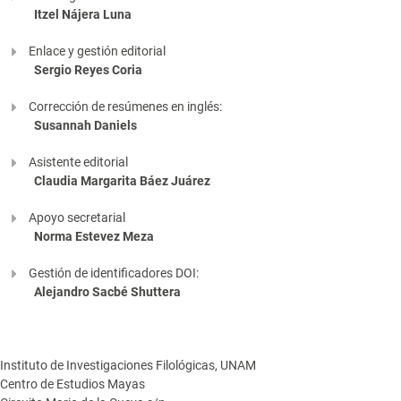
Itzel Nájera Luna
Enlace y gestión editorial
Sergio Reyes Coria
Corrección de resúmenes en inglés:
Susannah Daniels
Asistente editorial
Claudia Margarita Báez Juárez
Apoyo secretarial
Norma Estevez Meza
Gestión de identificadores DOI:
Alejandro Sacbé Shuttera
Instituto de Investigaciones Filológicas, UNAM
Centro de Estudios Mayas