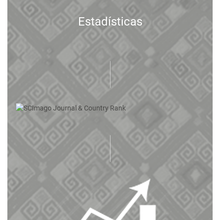
Estadísticas