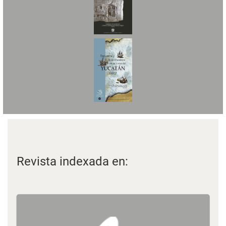
Revista indexada en: