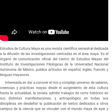
Estudios de Cultura Maya es una revista científica semestral dedicada
a la difusión de las investigaciones centradas en el área maya. Es el
órgano de comunicación oficial del Centro de Estudios Mayas del
Instituto de Investigaciones Filológicas de la Universidad Nacional
Autónoma de México, publica artículos en español, inglés, francés y
lenguas mayances.
Interesada en dar a conocer el rico y complejo universo de saberes,
creencias y prácticas mayas desde el surgimiento de esta cultura
hasta la actualidad, la revista admite trabajos de corte histórico en
sus distintas manifestaciones, y antropológico en todas sus
disciplinas sin desdeñar la publicación de textos dedicados a otros
campos de la ciencia que se vinculen con el mundo maya de ayer y