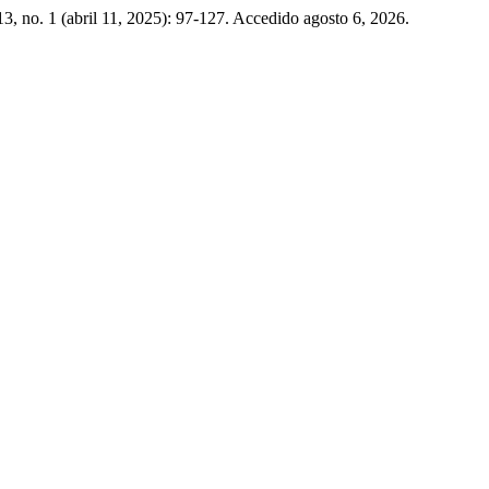
3, no. 1 (abril 11, 2025): 97-127. Accedido agosto 6, 2026.