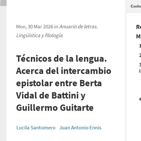
Conte
R
Mon, 30 Mar 2026 in
Anuario de letras.
Lingüística y filología
M
Técnicos de la lengua.
Acerca del intercambio
epistolar entre Berta
Vidal de Battini y
Guillermo Guitarte
Lucila Santomero
Juan Antonio Ennis