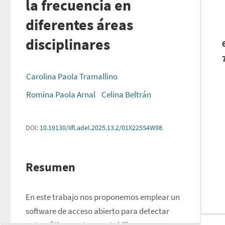
la frecuencia en
diferentes áreas
disciplinares
Carolina Paola Tramallino
Romina Paola Arnal
Celina Beltrán
DOI:
10.19130/iifl.adel.2025.13.2/01X225S4W98
Resumen
En este trabajo nos proponemos emplear un 
software de acceso abierto para detectar 