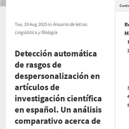
Conte
R
Tue, 19 Aug 2025 in
Anuario de letras.
Lingüística y filología
M
Detección automática
de rasgos de
despersonalización en
artículos de
investigación científica
en español. Un análisis
comparativo acerca de