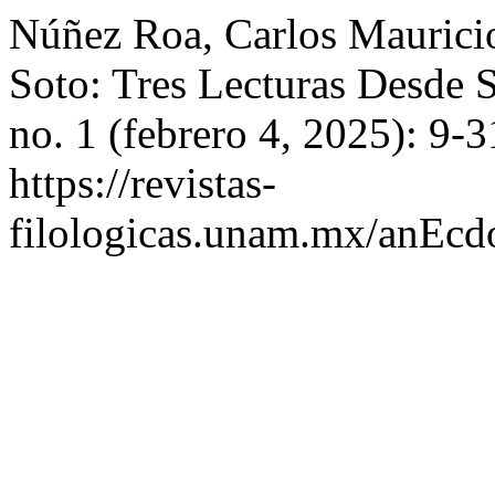
Núñez Roa, Carlos Mauricio
Soto: Tres Lecturas Desde 
no. 1 (febrero 4, 2025): 9-
https://revistas-
filologicas.unam.mx/anEcdo