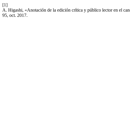
[1]
A. Higashi, «Anotación de la edición crítica y público lector en el
95, oct. 2017.