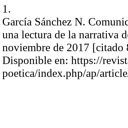
1.
García Sánchez N. Comunid
una lectura de la narrativa 
noviembre de 2017 [citado 
Disponible en: https://revis
poetica/index.php/ap/articl