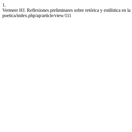
1.
Vermeer HJ. Reflexiones preliminares sobre retórica y estilística en la
poetica/index.php/ap/article/view/111