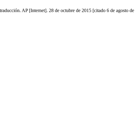
 traducción. AP [Internet]. 28 de octubre de 2015 [citado 6 de agosto de