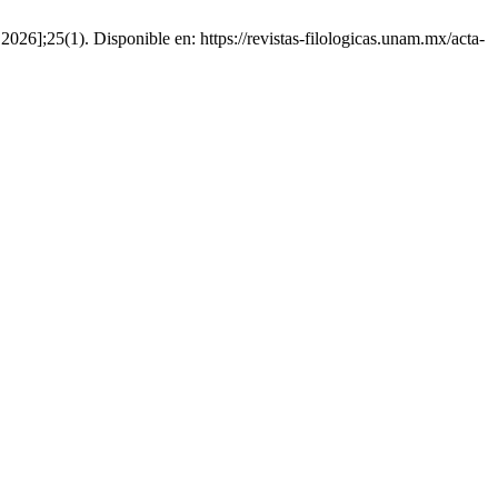
 2026];25(1). Disponible en: https://revistas-filologicas.unam.mx/acta-