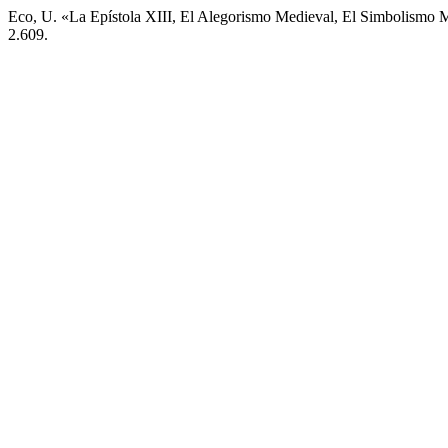
Eco, U. «La Epístola XIII, El Alegorismo Medieval, El Simbolismo
2.609.