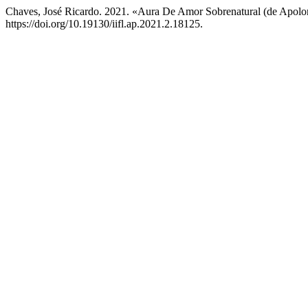
Chaves, José Ricardo. 2021. «Aura De Amor Sobrenatural (de Apolo
https://doi.org/10.19130/iifl.ap.2021.2.18125.