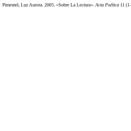
Pimentel, Luz Aurora. 2005. «Sobre La Lectura».
Acta Poética
11 (1-