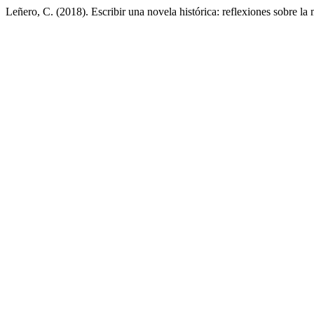
Leñero, C. (2018). Escribir una novela histórica: reflexiones sobre la